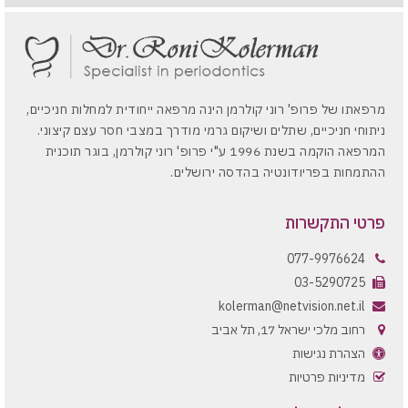
מרפאתו של פרופ' רוני קולרמן הינה מרפאה ייחודית למחלות חניכיים,
ניתוחי חניכיים, שתלים ושיקום גרמי מודרך במצבי חסר עצם קיצוני.
המרפאה הוקמה בשנת 1996 ע"י פרופ' רוני קולרמן, בוגר תוכנית
ההתמחות בפריודונטיה בהדסה ירושלים.
פרטי התקשרות
077-9976624
03-5290725
kolerman@netvision.net.il
רחוב מלכי ישראל 17, תל אביב
הצהרת נגישות
מדיניות פרטיות