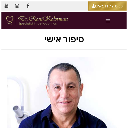
כניסה לרופאים
סיפור אישי