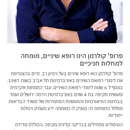
פרופ' קולרמן הינו רופא שיניים, מומחה
למחלות חניכיים
פרופ' קולרמן הוא רופא שיניים בעל ניסיון רב. סיים בהצטיינות
את לימודי רפואת השיניים באוניברסיטת תל אביב בשנת 1987.
בנוסף ל 6 שנות לימודי רפואת השיניים, עבר התמחות אקדמית
ומעשית מקיפה בת 4 שנים באוניברסיטת הדסה ירושלים ועמד
בבחינות התיאורטיות והמעשיות המחמירות של משרד הבריאות.
מסלול התמחות זה מעניק לו כמומחה ידע מעמיק ויכולות
ייחודיות.
הטיפולים מתחילים בבדיקה קלינית מקיפה ,הכוללת מדידת