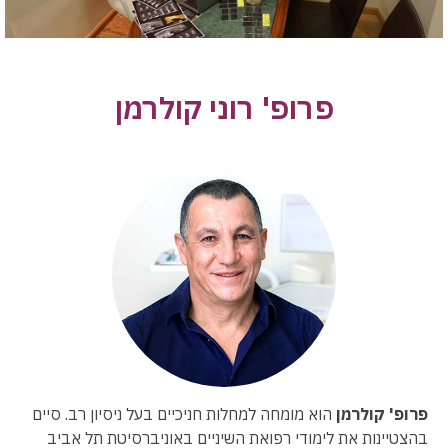
פרופ' רוני קולרמן
פרופ' קולרמן
הוא מומחה למחלות חניכיים בעל ניסיון רב. סיים
בהצטיינות את לימודי רפואת השיניים באוניברסיטת תל אביב