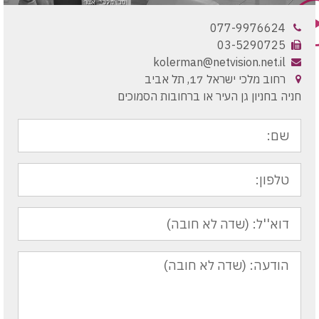
077-9976624
03-5290725
kolerman@netvision.net.il
רחוב מלכי ישראל 17, תל אביב
חניה בחניון גן העיר או ברחובות הסמוכים