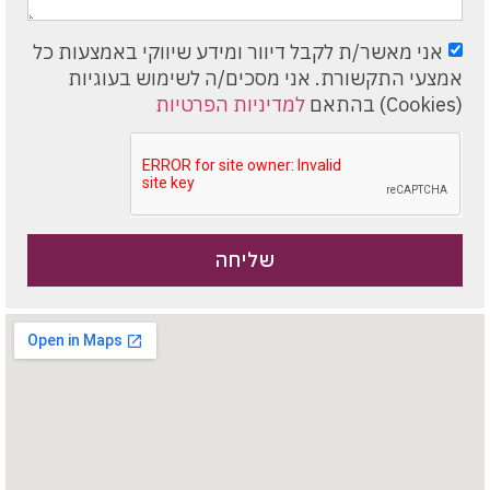
אני מאשר/ת לקבל דיוור ומידע שיווקי באמצעות כל
אמצעי התקשורת. אני מסכים/ה לשימוש בעוגיות
(Cookies) בהתאם
למדיניות הפרטיות
שליחה