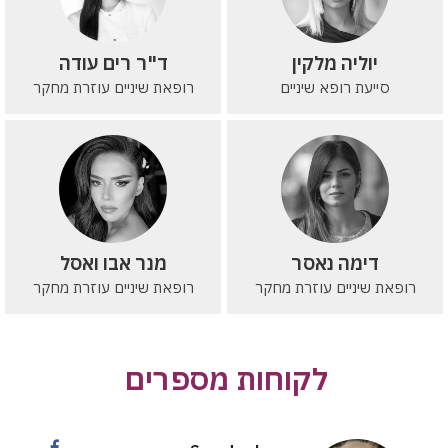
יוליה מלקין
ד"ר רים עודה
סייעת רופא שיניים
רופאת שיניים עוזרת מחקר
דימה נאסר
מנר אבו ואסל
רופאת שיניים עוזרת מחקר
רופאת שיניים עוזרת מחקר
לקוחות מספרים