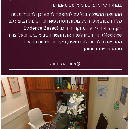
במחקר קליני ופרסם מעל 30 מאמרים.
המרפאה ממשיכה בכל עת להתפתח להתעדכן ולהוביל מגמה
של חדשנות, איכות ומקצועיות חסרת פשרות. הטיפול מבוצע עם
זיקה הדוקה לידע המחקרי העדכני (Evidence Based
Medicine) תוך ניסיון לשמר את המשנן הטבעי כמטרת על. צוות
המרפאה כולל מנהלת רפואית, פקידות, שינניות וסייעות
מהמקצועיות בתחומן.
צוות המרפאה