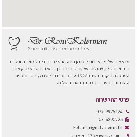
מרפאתו של פרופ' רוני קולרמן הינה מרפאה ייחודית למחלות חניכיים,
ניתוחי חניכיים, שתלים ושיקום גרמי מודרך במצבי חסר עצם קיצוני.
המרפאה הוקמה בשנת 1996 ע"י פרופ' רוני קולרמן, בוגר תוכנית
ההתמחות בפריודונטיה בהדסה ירושלים.
פרטי התקשרות
077-9976624
03-5290725
kolerman@netvision.net.il
רחוב מלכי ישראל 17, תל אביב