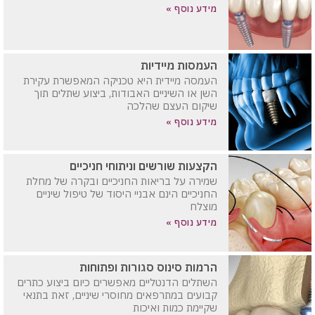
מידע נוסף »
העמסות מיידיות
העמסה מיידית היא טכניקה המאפשרת עקירת
השן או השיניים האבודות, ביצוע שתלים תוך
שיקום העצם שהלכה
מידע נוסף »
הקצעות שורשים וניתוחי חניכיים
שמירה על בריאות החניכיים ובקרה של מחלת
החניכיים הינם אבניי היסוד של טיפול שיניים
מוצלח
מידע נוסף »
הרמות סינוס סגורות ופתוחות
השתלים הדנטליים מאפשרים כיום ביצוע כתרים
קבועים במתרפאים מחוסרי שיניים, זאת בתנאי
שקיימת כמות ואיכות