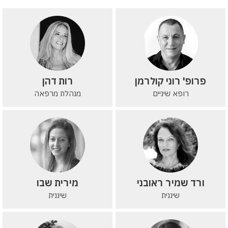
פרופ' רוני קולרמן
רות דהן
רופא שיניים
מנהלת מרפאה
ורד שמיר ראובני
מירית שבו
שיננית
שיננית