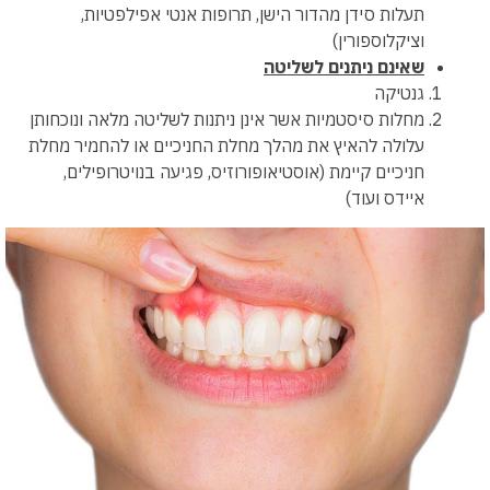
תעלות סידן מהדור הישן, תרופות אנטי אפילפטיות,
וציקלוספורין)
שאינם ניתנים לשליטה
גנטיקה
מחלות סיסטמיות אשר אינן ניתנות לשליטה מלאה ונוכחותן
עלולה להאיץ את מהלך מחלת החניכיים או להחמיר מחלת
חניכיים קיימת (אוסטיאופורוזיס, פגיעה בנויטרופילים,
איידס ועוד)