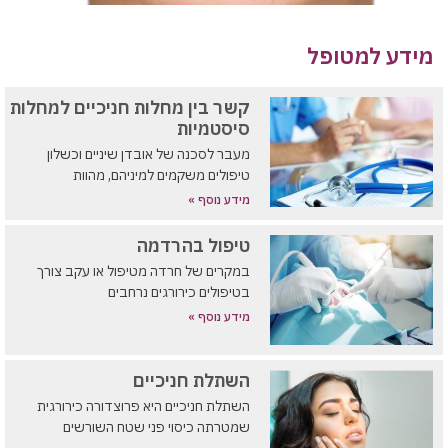
מידע למטופל
קשר בין מחלות חניכיים למחלות
סיסטמיות
מעבר לסכנה של אובדן שיניים וכשלון
טיפולים משקמים למיניהם, מהוות
מידע נוסף »
טיפול בהרדמה
במקרים של חרדה מטיפול או עקב צורך
בטיפולים כירורגים נרחבים
מידע נוסף »
השתלת חניכיים
השתלת חניכיים היא פרוצדורה כירורגית
שמטרתה כיסוי פני שטח השורשים