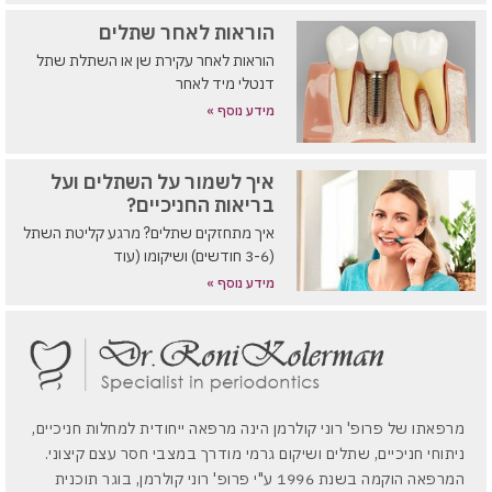
הוראות לאחר שתלים
הוראות לאחר עקירת שן או השתלת שתל
דנטלי מיד לאחר
מידע נוסף »
איך לשמור על השתלים ועל
בריאות החניכיים?
איך מתחזקים שתלים? מרגע קליטת השתל
(3-6 חודשים) ושיקומו (עוד
מידע נוסף »
מרפאתו של פרופ' רוני קולרמן הינה מרפאה ייחודית למחלות חניכיים,
ניתוחי חניכיים, שתלים ושיקום גרמי מודרך במצבי חסר עצם קיצוני.
המרפאה הוקמה בשנת 1996 ע"י פרופ' רוני קולרמן, בוגר תוכנית