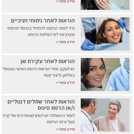
מידע נוסף »
הוראות לאחר ניתוחי חניכיים
מיד לאחר הניתוח: להתחיל בטיפול תרופתי
אנטיביוטי לפי המלצת הרופא.
מידע נוסף »
הוראות לאחר עקירת שן
יש לעקוב אחרי הוראות הרופא האישי המטפל
במלואן, וליצור קשר
מידע נוסף »
הוראות לאחר שתלים דנטליים
ו/או הרמת סינוס
לאחר ההשתלה יש לשים קומפרסים של קרח
מעל איזור הניתוח.
מידע נוסף »