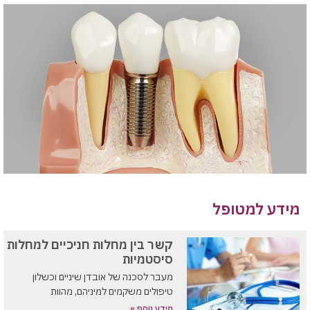
מידע למטופל
קשר בין מחלות חניכיים למחלות
סיסטמיות
מעבר לסכנה של אובדן שיניים וכשלון
טיפולים משקמים למיניהם, מהוות
מידע נוסף »