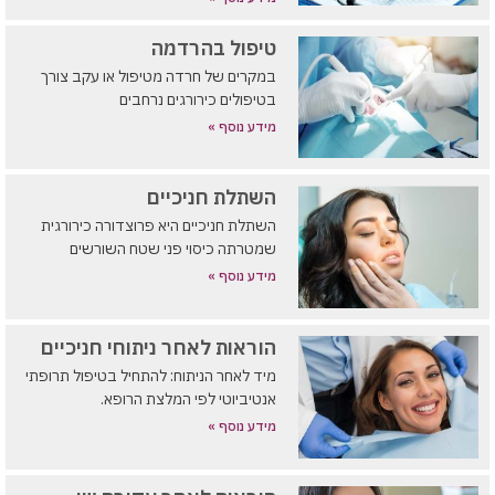
טיפול בהרדמה
במקרים של חרדה מטיפול או עקב צורך
בטיפולים כירורגים נרחבים
מידע נוסף »
השתלת חניכיים
השתלת חניכיים היא פרוצדורה כירורגית
שמטרתה כיסוי פני שטח השורשים
מידע נוסף »
הוראות לאחר ניתוחי חניכיים
מיד לאחר הניתוח: להתחיל בטיפול תרופתי
אנטיביוטי לפי המלצת הרופא.
מידע נוסף »