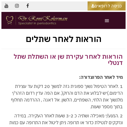
כניסה לרופאים
הוראות לאחר שתלים
הוראות לאחר עקירת שן או השתלת שתל
דנטלי
מיד לאחר הפרוצדורה:
1 .לאחר הטיפול נשוך ספוגית גזה למשך 20 דקות עד עצירת
הדימום.)יש לבלוע את הדם והרוק(. אם הפה עדין רדום הזהר/י
מלנשוך את הלחי, השפתיים, הלשון. אל דאגה , ההרדמה תחלוף
בתוך מספר שעות.
2 .המנע/י מאכילה ושתיה כ 3-2 שעות לאחר העקירה. במידה
ונזקקים לנטילת כדור או תרופה ניתן ליטול את התרופה עם כמות