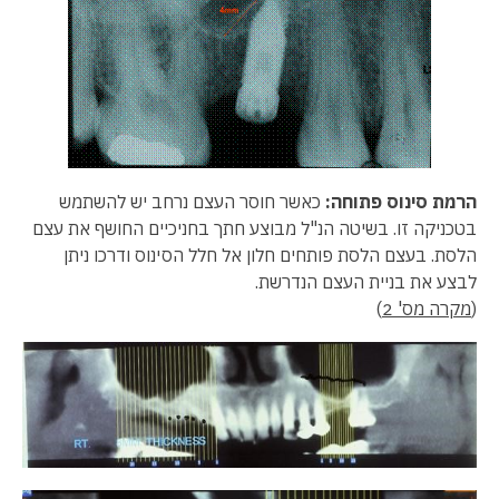
הרמת סינוס פתוחה:
כאשר חוסר העצם נרחב יש להשתמש
בטכניקה זו. בשיטה הנ"ל מבוצע חתך בחניכיים החושף את עצם
הלסת. בעצם הלסת פותחים חלון אל חלל הסינוס ודרכו ניתן
לבצע את בניית העצם הנדרשת.
(
מקרה מס' 2
)