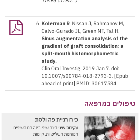
TIMES CITED: 0
Kolerman R
, Nissan J, Rahmanov M,
Calvo-Guirado JL, Green NT, Tal H.
Sinus augmentation analysis of the
gradient of graft consolidation: a
split-mouth histomorphometric
study.
Clin Oral Investig. 2019 Jan 7. doi:
10.1007/s00784-018-2793-3. [Epub
ahead of print].PMID: 30617584
טיפולים במרפאה
כירורגיית פה ולסת
עקירות שיני בינה שיני בינה הם השיניים
הטוחנות השלישיות. קיימות