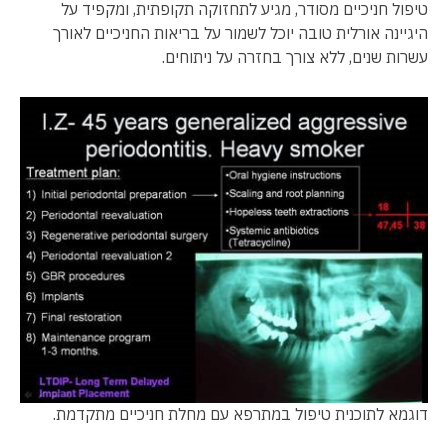
טיפול חניכיים מסודר, מגיע לתחזוקה תקופתית, ומקפיד על
היגיינה אורלית טובה יוכל לשמור על בריאות החניכיים לאורך
עשרות שנים, ללא צורך בחזרה על ניתוחים.
דוגמא לתוכנית טיפול במתרפא עם מחלת חניכיים מתקדמת.