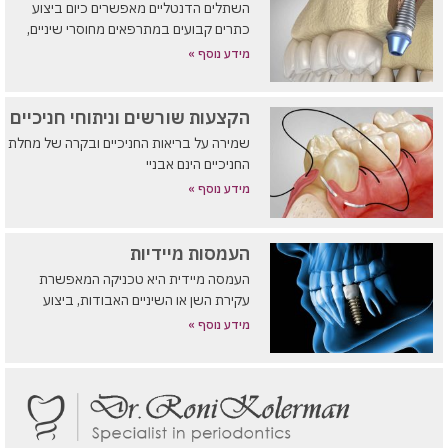
השתלים הדנטליים מאפשרים כיום ביצוע
כתרים קבועים במתרפאים מחוסרי שיניים,
מידע נוסף »
הקצעות שורשים וניתוחי חניכיים
שמירה על בריאות החניכיים ובקרה של מחלת
החניכיים הינם אבניי
מידע נוסף »
העמסות מיידיות
העמסה מיידית היא טכניקה המאפשרת
עקירת השן או השיניים האבודות, ביצוע
מידע נוסף »