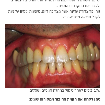
ולעצור את התקדמות הנסיגה.
זוהי פרוצדורה עדינה אשר מצריכה דיוק, מיומנות וניסיון על מנת
לקבל תוצאה משביעת רצון.
שלב ביניים לאחר טיפול במחלת חניכיים ושתלים.
ניתן לקחת את רקמת החיבור ממקורות שונים: