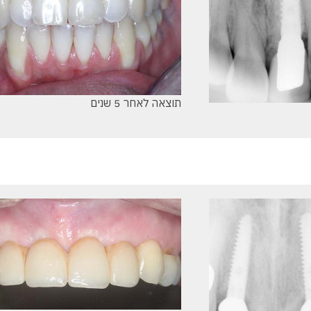
תוצאה לאחר 5 שנים