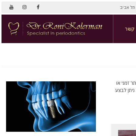
 קשר
ר זמני או
ניתן לבצע