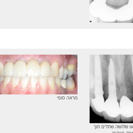
מראה סופי
ו שלושה שתלים תוך