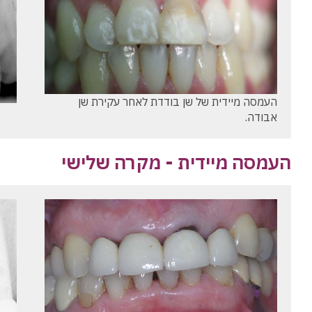
העמסה מיידית של שן בודדת לאחר עקירת שן
אבודה.
העמסה מיידית - מקרה שלישי