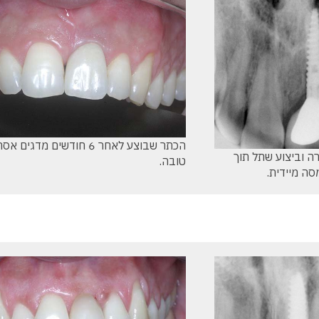
הכתר שבוצע לאחר 6 חודשים מדגי
ה וביצוע שתל תוך
טובה.
ה מיידית.