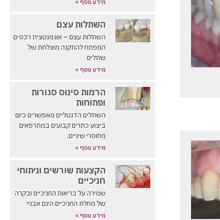
מידע נוסף »
השתלות עצם
השתלות עצם – אוגמנטצית רכסים
המפתח להתקנה מוצלחת של
שתלים
מידע נוסף »
הרמות סינוס סגורות
ופתוחות
השתלים הדנטליים מאפשרים כיום
ביצוע כתרים קבועים במתרפאים
מחוסרי שיניים,
מידע נוסף »
הקצעות שורשים וניתוחי
חניכיים
שמירה על בריאות החניכיים ובקרה
של מחלת החניכיים הינם אבניי
מידע נוסף »