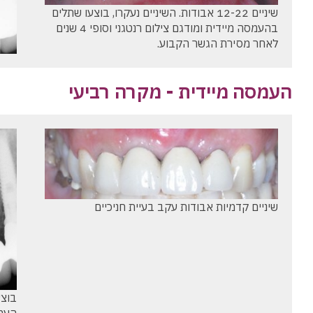
שיניים 12-22 אבודות. השיניים נעקרו, בוצעו שתלים
בהעמסה מיידית ומודגם צילום רנטגני וסופי 4 שנים
לאחר מסירת הגשר הקבוע.
העמסה מיידית - מקרה רביעי
שיניים קדמיות אבודות עקב בעיית חניכיים
בוצע